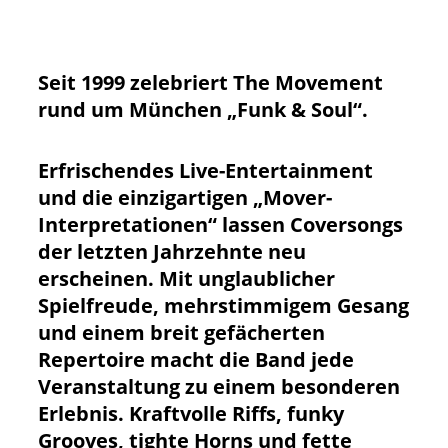
Seit 1999 zelebriert The Movement
rund um München „Funk & Soul“.
Erfrischendes Live-Entertainment
und die einzigartigen „Mover-
Interpretationen“ lassen Coversongs
der letzten Jahrzehnte neu
erscheinen. Mit unglaublicher
Spielfreude, mehrstimmigem Gesang
und einem breit gefächerten
Repertoire macht die Band jede
Veranstaltung zu einem besonderen
Erlebnis. Kraftvolle Riffs, funky
Grooves, tighte Horns und fette