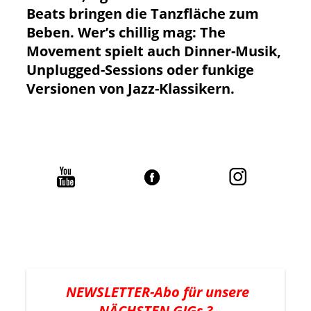
Beats bringen die Tanzfläche zum
Beben. Wer’s chillig mag: The
Movement spielt auch Dinner-Musik,
Unplugged-Sessions oder funkige
Versionen von Jazz-Klassikern.
NEWSLETTER-Abo für unsere
NÄCHSTEN GIGs ?