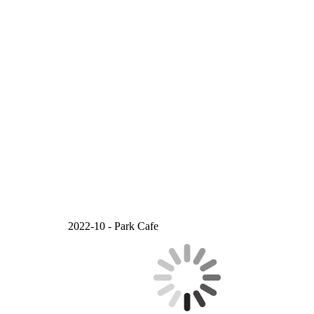
2022-10 - Park Cafe