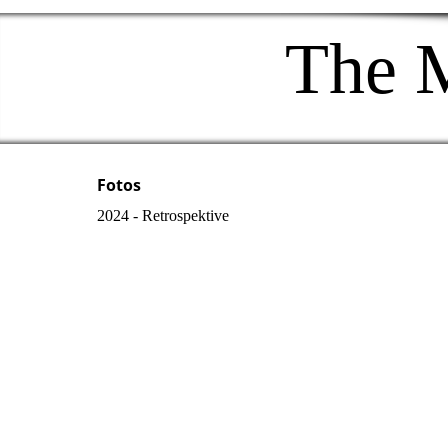
The 
Fotos
2024 - Retrospektive