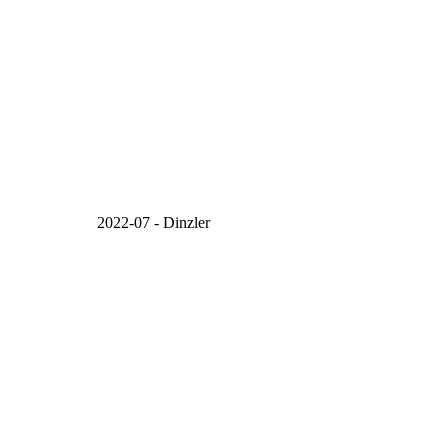
2022-07 - Dinzler