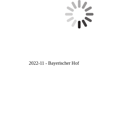
2022-11 - Bayerischer Hof