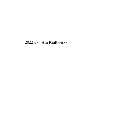
2022-07 - Am Kraftwerk7