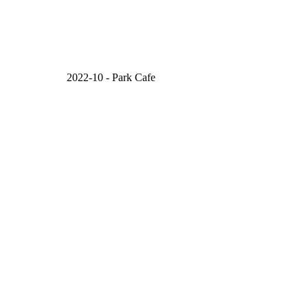
2022-10 - Park Cafe