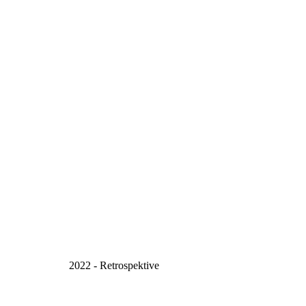
2022 - Retrospektive